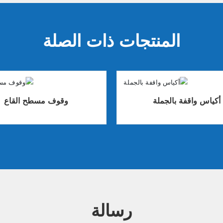
المنتجات ذات الصلة
أكياس واقفة بالجملة
وقوف مسطح القاع
رسالة