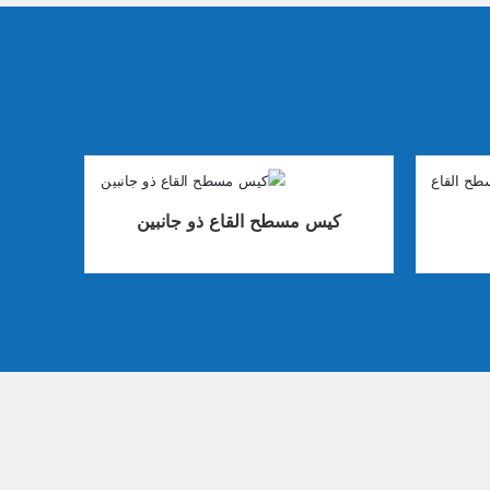
كيس مسطح القاع ذو جانبين