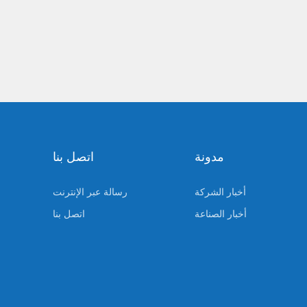
مدونة
اتصل بنا
أخبار الشركة
رسالة عبر الإنترنت
أخبار الصناعة
اتصل بنا