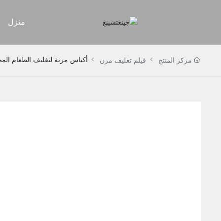
منزل
أكياس مرنة لتغليف الطعام الم
مركز المنتج
فيلم تغليف مرن