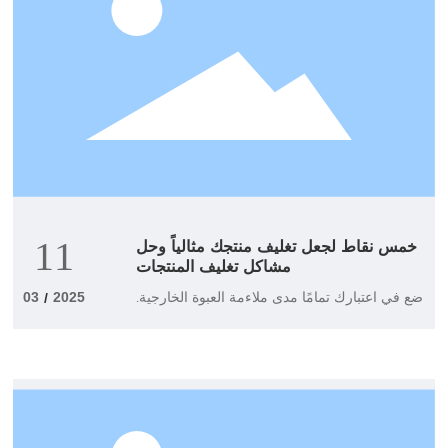
خمس نقاط لجعل تغليف منتجك مثالياً وحل
11
مشاكل تغليف المنتجات
ضع في اعتبارك تمامًا مدى ملاءمة العبوة الخارجية.
03
2025
/