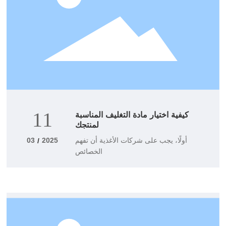
كيفية اختيار مادة التغليف المناسبة
11
لمنتجك
أولًا، يجب على شركات الأغذية أن تفهم
03
2025
/
الخصائص