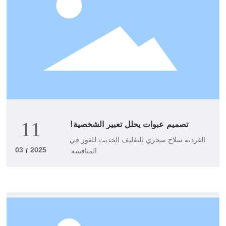
تصميم عبوات يحلل تعبير الشخصية!
11
الفردية سلاح سحري للتغليف الحديث للفوز في
المنافسة.
03
2025
/