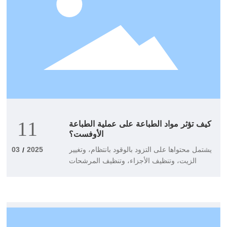
كيف تؤثر مواد الطباعة على عملية الطباعة
11
الأوفست؟
يشتمل محتواها على التزود بالوقود بانتظام، وتغيير
03
2025
/
الزيت، وتنظيف الأجزاء، وتنظيف المرشحات
المختلفة