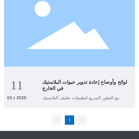
لوائح وأوضاع إعادة تدوير عبوات البلاستيك
11
في الخارج
مع التطور السريع لتطبيقات تغليف البلاستيك
03
2025
/
>
1
<