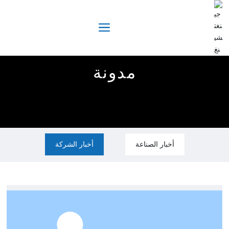
مدونة
أخبار الصناعة
أخبار الشركة