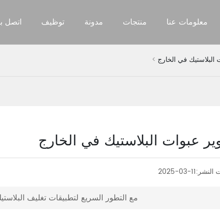
معلومات عنا
منتجات
مدونة
توظيف
اتصل بن
ت البلاستيك في الخارج
وير عبوات البلاستيك في الخارج
 النشر:
2025-03-11
مع التطور السريع لتطبيقات تغليف البلاستي