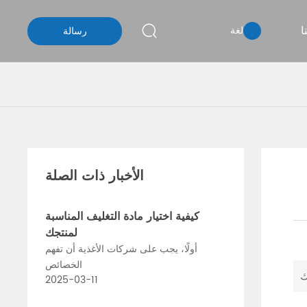
ا
لغة
رسالة
الأخبار ذات الصلة
كيفية اختيار مادة التغليف المناسبة
لمنتجك
أولًا، يجب على شركات الأغذية أن تفهم
الخصائص
ك
2025-03-11