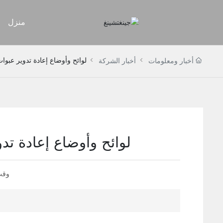
منزل
لوائح وأوضاع إعادة تدوير عبوا
أخبار ومعلومات
أخبار الشركة
لوائح وأوضاع إعادة تد
وقت