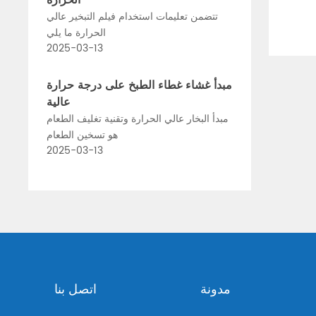
الحرارة
تتضمن تعليمات استخدام فيلم التبخير عالي
الحرارة ما يلي
2025-03-13
مبدأ غشاء غطاء الطبخ على درجة حرارة
عالية
مبدأ البخار عالي الحرارة وتقنية تغليف الطعام
هو تسخين الطعام
2025-03-13
مدونة
اتصل بنا