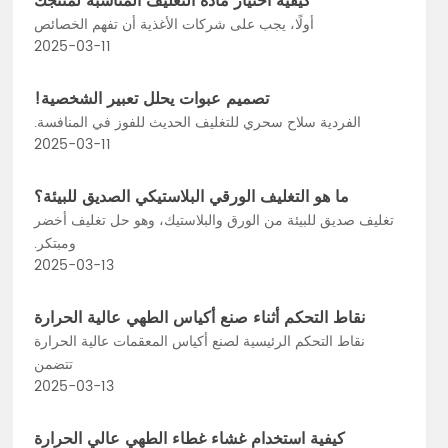
كيفية اختيار مادة التغليف المناسبة لمنتجك
أولًا، يجب على شركات الأغذية أن تفهم الخصائص
2025-03-11
تصميم عبوات يحلل تعبير الشخصية!
الفردية سلاح سحري للتغليف الحديث للفوز في المنافسة.
2025-03-11
ما هو التغليف الورقي البلاستيكي الصديق للبيئة؟
تغليف صديق للبيئة من الورق والبلاستيك، وهو حل تغليف أخضر
ومبتكر.
2025-03-13
نقاط التحكم أثناء صنع أكياس الطهي عالية الحرارة
نقاط التحكم الرئيسية لصنع أكياس المعقمات عالية الحرارة
تتضمن
2025-03-13
كيفية استخدام غشاء غطاء الطهي عالي الحرارة