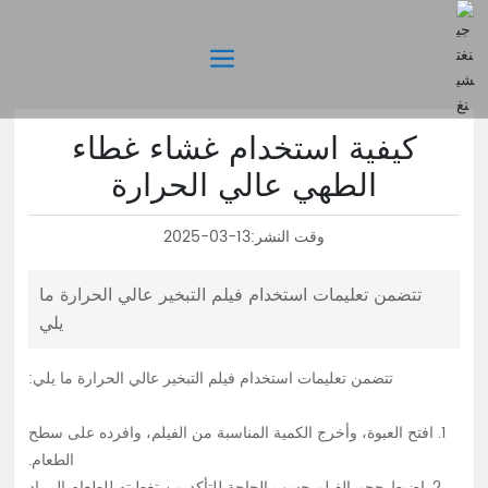
كيفية استخدام غشاء غطاء
الطهي عالي الحرارة
وقت النشر:
2025-03-13
تتضمن تعليمات استخدام فيلم التبخير عالي الحرارة ما
يلي
تتضمن تعليمات استخدام فيلم التبخير عالي الحرارة ما يلي:
1. افتح العبوة، وأخرج الكمية المناسبة من الفيلم، وافرده على سطح
الطعام.
2. اضبط حجم الفيلم حسب الحاجة للتأكد من تغطيته للطعام المراد