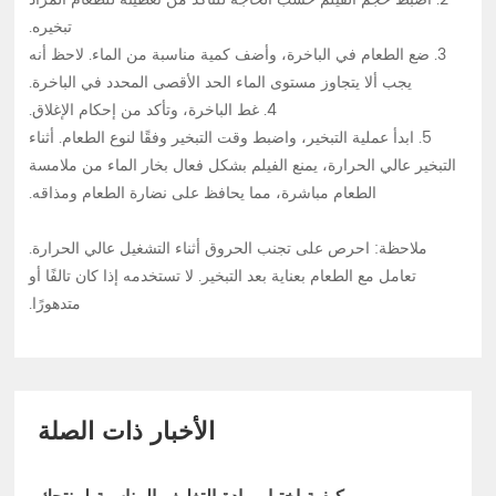
تبخيره.
3. ضع الطعام في الباخرة، وأضف كمية مناسبة من الماء. لاحظ أنه
يجب ألا يتجاوز مستوى الماء الحد الأقصى المحدد في الباخرة.
4. غط الباخرة، وتأكد من إحكام الإغلاق.
5. ابدأ عملية التبخير، واضبط وقت التبخير وفقًا لنوع الطعام. أثناء
التبخير عالي الحرارة، يمنع الفيلم بشكل فعال بخار الماء من ملامسة
الطعام مباشرة، مما يحافظ على نضارة الطعام ومذاقه.
ملاحظة: احرص على تجنب الحروق أثناء التشغيل عالي الحرارة.
تعامل مع الطعام بعناية بعد التبخير. لا تستخدمه إذا كان تالفًا أو
متدهورًا.
الأخبار ذات الصلة